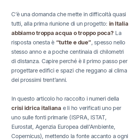
C’è una domanda che mette in difficoltà quasi
tutti, alla prima riunione di un progetto:
in Italia
abbiamo troppa acqua o troppo poca?
La
risposta onesta è
“tutte e due”
, spesso nello
stesso anno e a poche centinaia di chilometri
di distanza. Capire perché è il primo passo per
progettare edifici e spazi che reggano al clima
dei prossimi trent’anni.
In questo articolo ho raccolto i numeri della
crisi idrica italiana
e li ho verificati uno per
uno sulle fonti primarie (ISPRA, ISTAT,
Eurostat, Agenzia Europea dell’Ambiente,
Copernicus), mettendo la fonte accanto a ogni