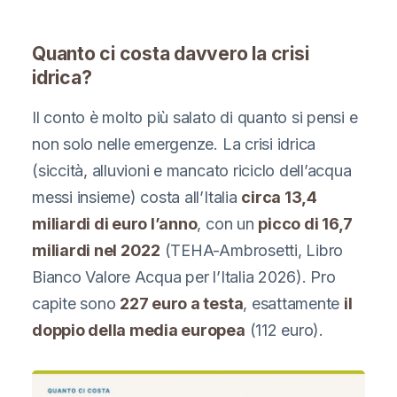
Quanto ci costa davvero la crisi
idrica?
Il conto è molto più salato di quanto si pensi e
non solo nelle emergenze. La crisi idrica
(siccità, alluvioni e mancato riciclo dell’acqua
messi insieme) costa all’Italia
circa 13,4
miliardi di euro l’anno
, con un
picco di 16,7
miliardi nel 2022
(TEHA-Ambrosetti, Libro
Bianco Valore Acqua per l’Italia 2026). Pro
capite sono
227 euro a testa
, esattamente
il
doppio della media europea
(112 euro).