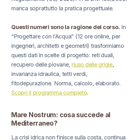
manca soprattutto la pratica progettuale.
Questi numeri sono la ragione del corso.
In
“Progettare con l’Acqua” (12 ore online, per
ingegneri, architetti e geometri) trasformiamo
questi dati in scelte di progetto: reti duali,
recupero delle piovane,
riuso delle grigie
,
invarianza idraulica, tetti verdi,
fitodepurazione. Norma, calcolo, elaborato.
Scopri il programma completo
.
Mare Nostrum: cosa succede al
Mediterraneo?
La crisi idrica non finisce sulla costa, continua