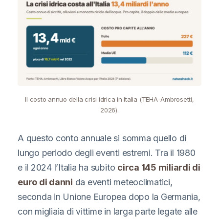
Il costo annuo della crisi idrica in Italia (TEHA-Ambrosetti,
2026).
A questo conto annuale si somma quello di
lungo periodo degli eventi estremi. Tra il 1980
e il 2024 l’Italia ha subito
circa 145 miliardi di
euro di danni
da eventi meteoclimatici,
seconda in Unione Europea dopo la Germania,
con migliaia di vittime in larga parte legate alle