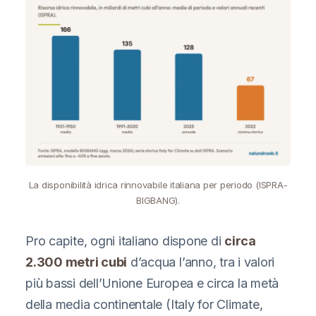
La disponibilità idrica rinnovabile italiana per periodo (ISPRA-
BIGBANG).
Pro capite, ogni italiano dispone di
circa
2.300 metri cubi
d’acqua l’anno, tra i valori
più bassi dell’Unione Europea e circa la metà
della media continentale (Italy for Climate,