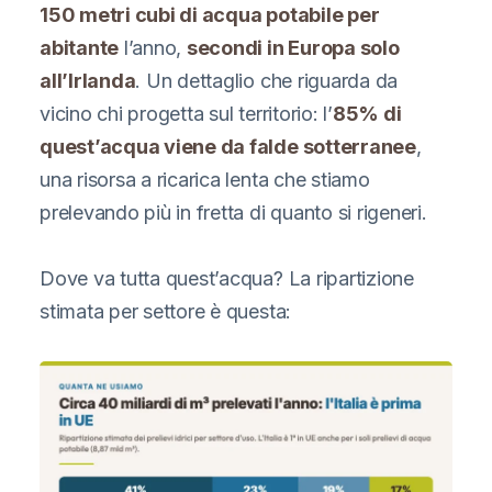
150 metri cubi di acqua potabile per
abitante
l’anno,
secondi in Europa solo
all’Irlanda
. Un dettaglio che riguarda da
vicino chi progetta sul territorio: l’
85% di
quest’acqua viene da falde sotterranee
,
una risorsa a ricarica lenta che stiamo
prelevando più in fretta di quanto si rigeneri.
Dove va tutta quest’acqua? La ripartizione
stimata per settore è questa: