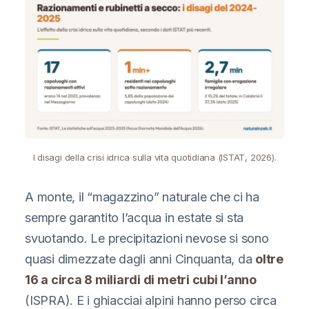
I disagi della crisi idrica sulla vita quotidiana (ISTAT, 2026).
A monte, il “magazzino” naturale che ci ha
sempre garantito l’acqua in estate si sta
svuotando. Le precipitazioni nevose si sono
quasi dimezzate dagli anni Cinquanta, da
oltre
16 a circa 8 miliardi di metri cubi l’anno
(ISPRA). E i ghiacciai alpini hanno perso circa