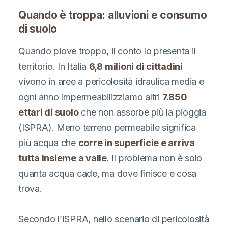
Quando è troppa: alluvioni e consumo
di suolo
Quando piove troppo, il conto lo presenta il
territorio. In Italia
6,8 milioni di cittadini
vivono in aree a pericolosità idraulica media e
ogni anno impermeabilizziamo altri
7.850
ettari di suolo
che non assorbe più la pioggia
(ISPRA). Meno terreno permeabile significa
più acqua che
corre in superficie e arriva
tutta insieme a valle
. Il problema non è solo
quanta acqua cade, ma dove finisce e cosa
trova.
Secondo l’ISPRA, nello scenario di pericolosità