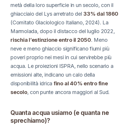
metà della loro superficie in un secolo, con il
ghiacciaio del Lys arretrato del
33% dal 1860
(Comitato Glaciologico Italiano, 2024). La
Marmolada, dopo il distacco del luglio 2022,
rischia l’estinzione entro il 2050
. Meno
neve e meno ghiaccio significano fiumi più
poveri proprio nei mesi in cui servirebbe più
acqua. Le proiezioni ISPRA, nello scenario a
emissioni alte, indicano un calo della
disponibilità idrica
fino al 40% entro fine
secolo
, con punte ancora maggiori al Sud.
Quanta acqua usiamo (e quanta ne
sprechiamo)?