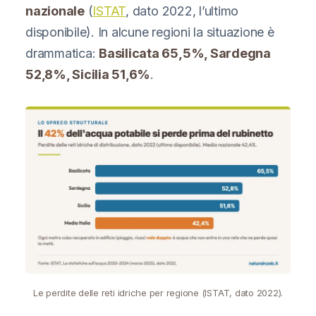
nazionale
(
ISTAT
, dato 2022, l’ultimo
disponibile). In alcune regioni la situazione è
drammatica:
Basilicata 65,5%, Sardegna
52,8%, Sicilia 51,6%
.
Le perdite delle reti idriche per regione (ISTAT, dato 2022).