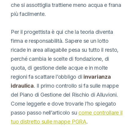
che si assottiglia trattiene meno acqua e frana
più facilmente.
Per il progettista è qui che la teoria diventa
firma e responsabilità. Sapere se un lotto
ricade in area allagabile pesa su tutto il resto,
perché cambia le scelte di fondazione, di
quota, di gestione delle acque e in molte
regioni fa scattare l’obbligo di
invarianza
idraulica
. Il primo controllo si fa sulle mappe
del Piano di Gestione del Rischio di Alluvioni.
Come leggerle e dove trovarle l’ho spiegato
passo passo nell’articolo su
come controllare il
tuo distretto sulle mappe PGRA
.