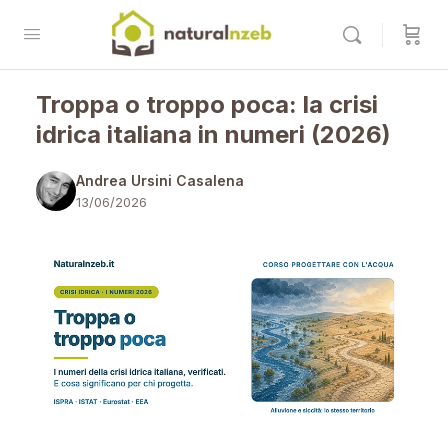
Troppa o troppo poca: la crisi
idrica italiana in numeri (2026)
Andrea Ursini Casalena
13/06/2026