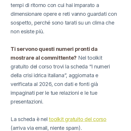
tempi di ritorno con cui hai imparato a
dimensionare opere e reti vanno guardati con
sospetto, perché sono tarati su un clima che
non esiste più.
Ti servono questi numeri pronti da
mostrare al committente?
Nel toolkit
gratuito del corso trovi la scheda “I numeri
della crisi idrica italiana”, aggiornata e
verificata al 2026, con dati e fonti già
impaginati per le tue relazioni e le tue
presentazioni.
La scheda è nel
toolkit gratuito del corso
(arriva via email, niente spam).