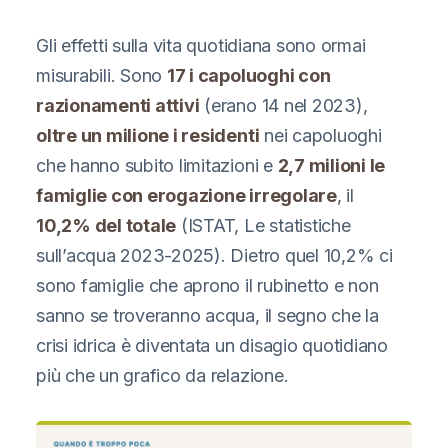
Gli effetti sulla vita quotidiana sono ormai
misurabili. Sono
17 i capoluoghi con
razionamenti attivi
(erano 14 nel 2023),
oltre un milione i residenti
nei capoluoghi
che hanno subito limitazioni e
2,7 milioni le
famiglie con erogazione irregolare
, il
10,2% del totale
(ISTAT, Le statistiche
sull’acqua 2023-2025). Dietro quel 10,2% ci
sono famiglie che aprono il rubinetto e non
sanno se troveranno acqua, il segno che la
crisi idrica è diventata un disagio quotidiano
più che un grafico da relazione.