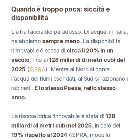
Quando è troppo poca: siccità e
disponibilità
L’altra faccia del paradosso. Di acqua, in Italia,
ne abbiamo
sempre meno
. La disponibilità
rinnovabile è scesa di
circa il 20% in un
secolo
, fino ai
128 miliardi di metri cubi del
2025
(
ISPRA
). Mentre al Nord si conta
l’acqua dei fiumi esondati, al Sud si razionano i
rubinetti.
È lo stesso Paese, nello stesso
anno.
La risorsa idrica rinnovabile è stata di
128
miliardi di metri cubi nel 2025
, in calo del
19% rispetto al 2024
(ISPRA, modello