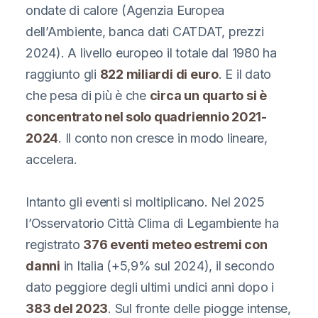
ondate di calore (Agenzia Europea
dell’Ambiente, banca dati CATDAT, prezzi
2024). A livello europeo il totale dal 1980 ha
raggiunto gli
822 miliardi di euro
. E il dato
che pesa di più è che
circa un quarto si è
concentrato nel solo quadriennio 2021-
2024
. Il conto non cresce in modo lineare,
accelera.
Intanto gli eventi si moltiplicano. Nel 2025
l’Osservatorio Città Clima di Legambiente ha
registrato
376 eventi meteo estremi con
danni
in Italia (+5,9% sul 2024), il secondo
dato peggiore degli ultimi undici anni dopo i
383 del 2023
. Sul fronte delle piogge intense,