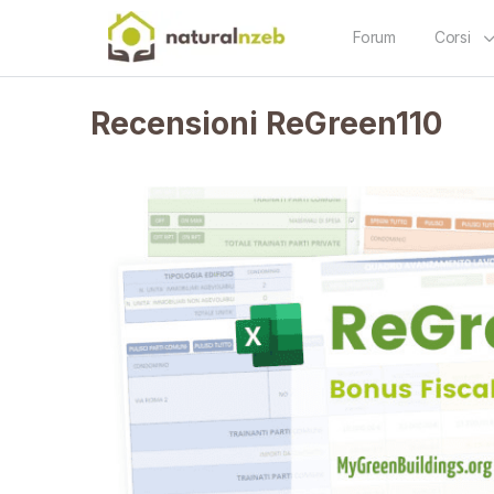
Forum
Corsi
Recensioni ReGreen110