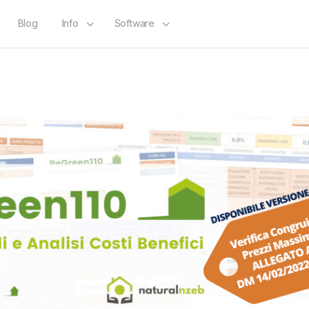
Blog
Info
Software