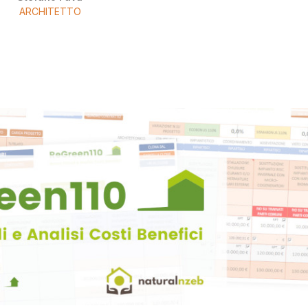
ARCHITETTO