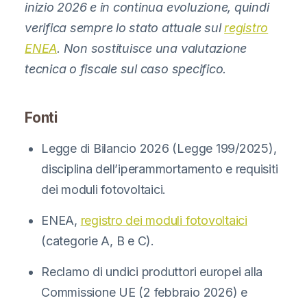
inizio 2026 e in continua evoluzione, quindi
verifica sempre lo stato attuale sul
registro
ENEA
. Non sostituisce una valutazione
tecnica o fiscale sul caso specifico.
Fonti
Legge di Bilancio 2026 (Legge 199/2025),
disciplina dell’iperammortamento e requisiti
dei moduli fotovoltaici.
ENEA,
registro dei moduli fotovoltaici
(categorie A, B e C).
Reclamo di undici produttori europei alla
Commissione UE (2 febbraio 2026) e