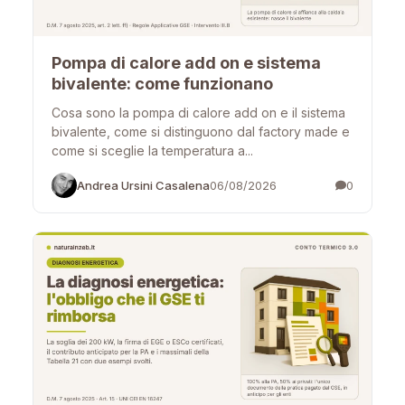
Pompa di calore add on e sistema
bivalente: come funzionano
Cosa sono la pompa di calore add on e il sistema
bivalente, come si distinguono dal factory made e
come si sceglie la temperatura a...
Andrea Ursini Casalena
06/08/2026
0