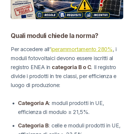
Quali moduli chiede la norma?
Per accedere all’
iperammortamento 280%
, i
moduli fotovoltaici devono essere iscritti al
registro ENEA in
categoria B o C
. Il registro
divide i prodotti in tre classi, per efficienza e
luogo di produzione:
Categoria A
: moduli prodotti in UE,
efficienza di modulo ≥ 21,5%.
Categoria B
: celle e moduli prodotti in UE,