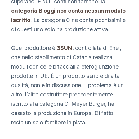
superano. E qui i conti non tornano: la
categoria B oggi non conta nessun modulo
iscritto
. La categoria C ne conta pochissimi e
di questi uno solo ha produzione attiva.
Quel produttore è
3SUN
, controllata di Enel,
che nello stabilimento di Catania realizza
moduli con celle bifacciali a eterogiunzione
prodotte in UE. È un prodotto serio e di alta
qualità, non è in discussione. Il problema è un
altro: l’altro costruttore precedentemente
iscritto alla categoria C, Meyer Burger, ha
cessato la produzione in Europa. Di fatto,
resta un solo fornitore in pista.