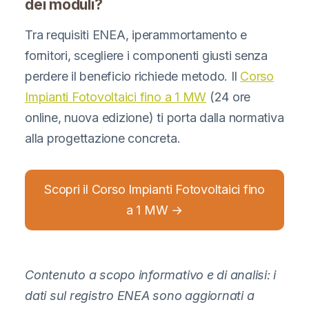
dei moduli?
Tra requisiti ENEA, iperammortamento e
fornitori, scegliere i componenti giusti senza
perdere il beneficio richiede metodo. Il
Corso
Impianti Fotovoltaici fino a 1 MW
(24 ore
online, nuova edizione) ti porta dalla normativa
alla progettazione concreta.
Scopri il Corso Impianti Fotovoltaici fino
a 1 MW →
Contenuto a scopo informativo e di analisi: i
dati sul registro ENEA sono aggiornati a