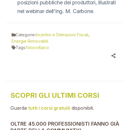
posizioni pubbliche dei produttori, illustrati
nel webinar dell’Ing. M. Carbone.
Categorie:
Incentivi e Detrazioni Fiscali
,
Energie Rinnovabili
Tags:
fotovoltaico
SCOPRI GLI ULTIMI CORSI
Guarda
tutti i corsi gratuiti
disponibili.
OLTRE 45.000 PROFESSIONISTI FANNO GIÀ