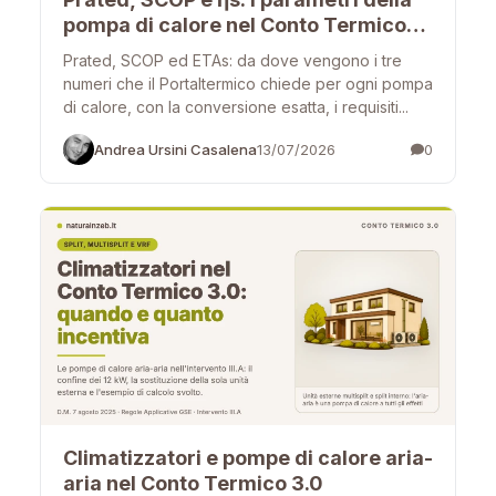
pompa di calore nel Conto Termico
3.0
Prated, SCOP ed ETAs: da dove vengono i tre
numeri che il Portaltermico chiede per ogni pompa
di calore, con la conversione esatta, i requisiti...
Andrea Ursini Casalena
13/07/2026
0
Climatizzatori e pompe di calore aria-
aria nel Conto Termico 3.0