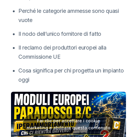
Perché le categorie ammesse sono quasi
vuote
Il nodo dell’unico fornitore di fatto
Il reclamo dei produttori europei alla
Commissione UE
Cosa significa per chi progetta un impianto
oggi
Fai clic per accettare i cookie
marketing e abilitare questo contenuto