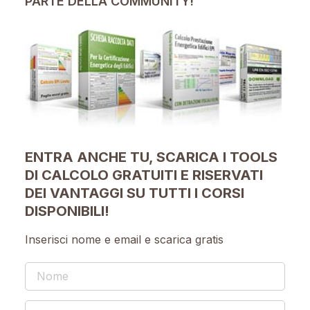
PARTE DELLA COMMUNITY!
ENTRA ANCHE TU, SCARICA I TOOLS
DI CALCOLO GRATUITI E RISERVATI
DEI VANTAGGI SU TUTTI I CORSI
DISPONIBILI!
Inserisci nome e email e scarica gratis