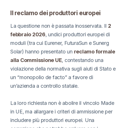
Il reclamo dei produttori europei
La questione non è passata inosservata. Il
2
febbraio 2026
, undici produttori europei di
moduli (tra cui Eurener, FuturaSun e Sunerg
Solar) hanno presentato un
reclamo formale
alla Commissione UE
, contestando una
violazione della normativa sugli aiuti di Stato e
un “monopolio de facto” a favore di
un’azienda a controllo statale.
La loro richiesta non è abolire il vincolo Made
in UE, ma allargare i criteri di ammissione per
includere più produttori europei. Una