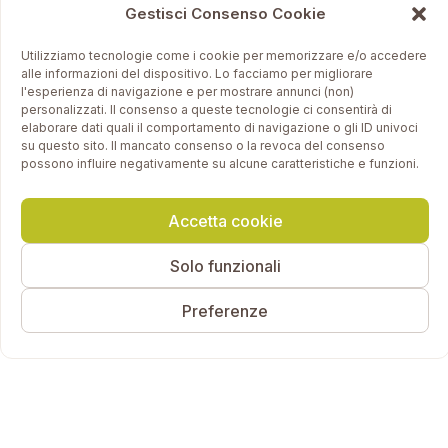
Gestisci Consenso Cookie
Utilizziamo tecnologie come i cookie per memorizzare e/o accedere
alle informazioni del dispositivo. Lo facciamo per migliorare
l'esperienza di navigazione e per mostrare annunci (non)
personalizzati. Il consenso a queste tecnologie ci consentirà di
elaborare dati quali il comportamento di navigazione o gli ID univoci
su questo sito. Il mancato consenso o la revoca del consenso
possono influire negativamente su alcune caratteristiche e funzioni.
Accetta cookie
Solo funzionali
Preferenze