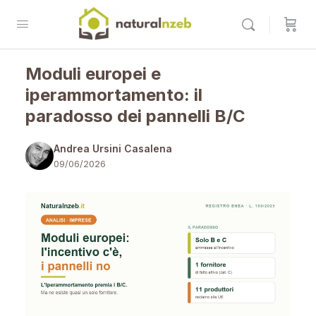
Moduli europei e
iperammortamento: il
paradosso dei pannelli B/C
Andrea Ursini Casalena
09/06/2026