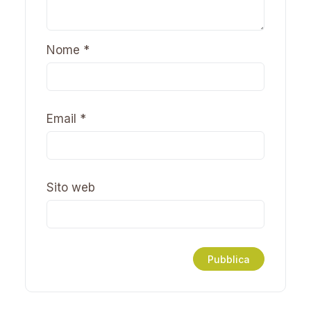
Nome
*
Email
*
Sito web