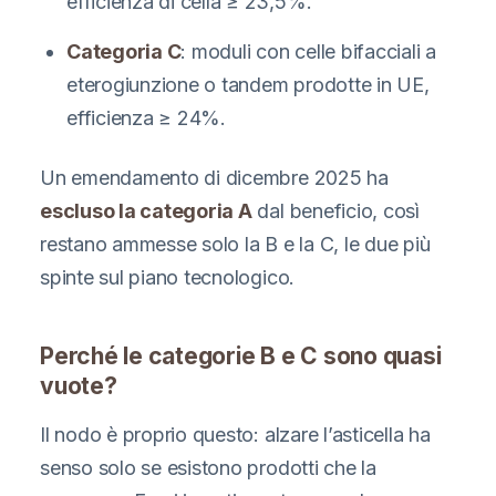
efficienza di cella ≥ 23,5%.
Categoria C
: moduli con celle bifacciali a
eterogiunzione o tandem prodotte in UE,
efficienza ≥ 24%.
Un emendamento di dicembre 2025 ha
escluso la categoria A
dal beneficio, così
restano ammesse solo la B e la C, le due più
spinte sul piano tecnologico.
Perché le categorie B e C sono quasi
vuote?
Il nodo è proprio questo: alzare l’asticella ha
senso solo se esistono prodotti che la