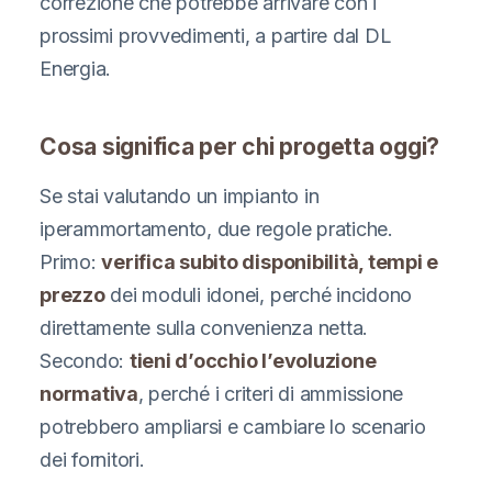
correzione che potrebbe arrivare con i
prossimi provvedimenti, a partire dal DL
Energia.
Cosa significa per chi progetta oggi?
Se stai valutando un impianto in
iperammortamento, due regole pratiche.
Primo:
verifica subito disponibilità, tempi e
prezzo
dei moduli idonei, perché incidono
direttamente sulla convenienza netta.
Secondo:
tieni d’occhio l’evoluzione
normativa
, perché i criteri di ammissione
potrebbero ampliarsi e cambiare lo scenario
dei fornitori.