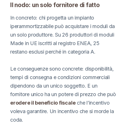
Il nodo: un solo fornitore di fatto
In concreto: chi progetta un impianto
iperammortizzabile può acquistare i moduli da
un solo produttore. Su 26 produttori di moduli
Made in UE iscritti al registro ENEA, 25
restano esclusi perché in categoria A.
Le conseguenze sono concrete: disponibilità,
tempi di consegna e condizioni commerciali
dipendono da un unico soggetto. E un
fornitore unico ha un potere di prezzo che può
erodere il beneficio fiscale
che l’incentivo
voleva garantire. Un incentivo che si morde la
coda.