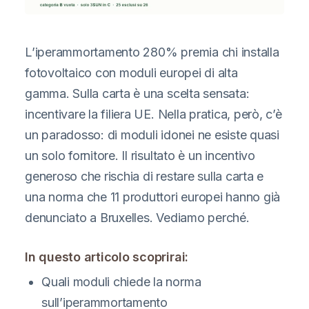
L’iperammortamento 280% premia chi installa
fotovoltaico con moduli europei di alta
gamma. Sulla carta è una scelta sensata:
incentivare la filiera UE. Nella pratica, però, c’è
un paradosso: di moduli idonei ne esiste quasi
un solo fornitore. Il risultato è un incentivo
generoso che rischia di restare sulla carta e
una norma che 11 produttori europei hanno già
denunciato a Bruxelles. Vediamo perché.
In questo articolo scoprirai:
Quali moduli chiede la norma
sull’iperammortamento