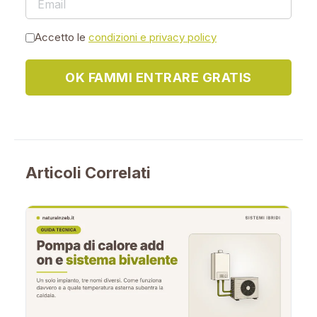
Accetto le
condizioni e privacy policy
OK FAMMI ENTRARE GRATIS
Articoli Correlati