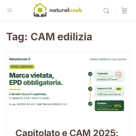
Tag:
CAM edilizia
Capitolato e CAM 2025: