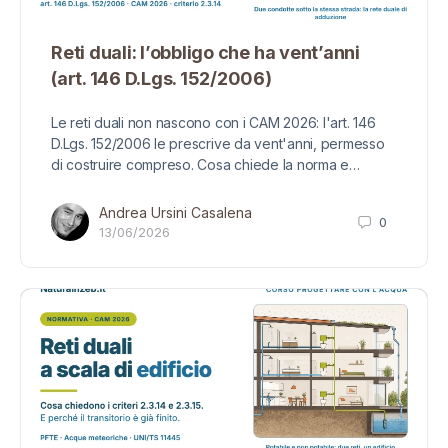
Reti duali: l’obbligo che ha vent’anni
(art. 146 D.Lgs. 152/2006)
Le reti duali non nascono con i CAM 2026: l'art. 146
D.Lgs. 152/2006 le prescrive da vent'anni, permesso
di costruire compreso. Cosa chiede la norma e…
Andrea Ursini Casalena
0
13/06/2026