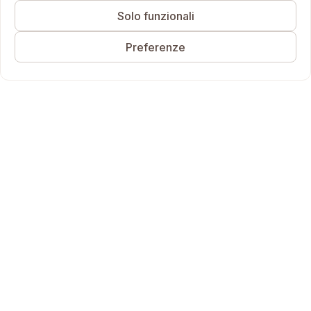
Solo funzionali
Preferenze