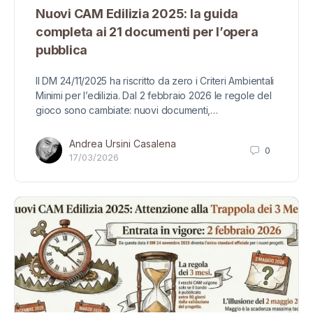
Nuovi CAM Edilizia 2025: la guida
completa ai 21 documenti per l’opera
pubblica
Il DM 24/11/2025 ha riscritto da zero i Criteri Ambientali
Minimi per l’edilizia. Dal 2 febbraio 2026 le regole del
gioco sono cambiate: nuovi documenti,…
Andrea Ursini Casalena
0
17/03/2026