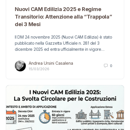
Nuovi CAM Edilizia 2025 e Regime
Transitorio: Attenzione alla “Trappola”
dei 3 Mesi
Il DM 24 novembre 2025 (Nuovi CAM Edilizia) è stato
pubblicato nella Gazzetta Ufficiale n. 281 del 3
dicembre 2025 ed entra ufficialmente in vigore…
Andrea Ursini Casalena
0
15/03/2026