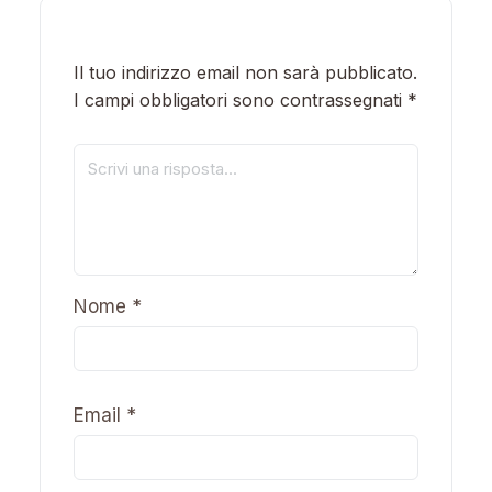
Il tuo indirizzo email non sarà pubblicato.
I campi obbligatori sono contrassegnati
*
Nome
*
Email
*