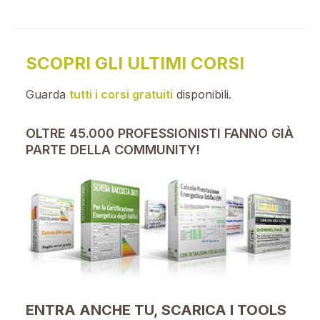
SCOPRI GLI ULTIMI CORSI
Guarda
tutti i corsi gratuiti
disponibili.
OLTRE 45.000 PROFESSIONISTI FANNO GIÀ
PARTE DELLA COMMUNITY!
ENTRA ANCHE TU, SCARICA I TOOLS