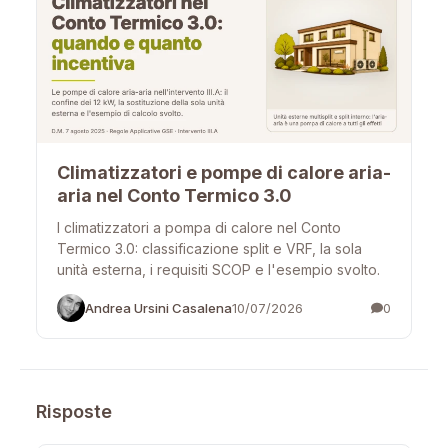
Climatizzatori e pompe di calore aria-
aria nel Conto Termico 3.0
I climatizzatori a pompa di calore nel Conto
Termico 3.0: classificazione split e VRF, la sola
unità esterna, i requisiti SCOP e l'esempio svolto.
Andrea Ursini Casalena
10/07/2026
0
Risposte