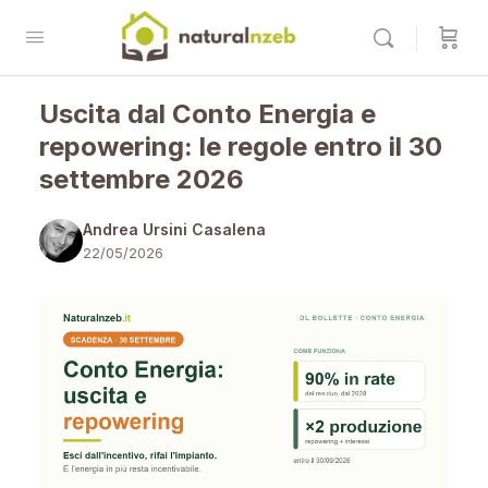
Uscita dal Conto Energia e
repowering: le regole entro il 30
settembre 2026
Andrea Ursini Casalena
22/05/2026