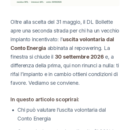
Oltre alla scelta del 31 maggio, il DL Bollette
apre una seconda strada per chi ha un vecchio
impianto incentivato: l’
uscita volontaria dal
Conto Energia
abbinata al repowering. La
finestra si chiude il
30 settembre 2026
e, a
differenza della prima, qui non rinunci a nulla: ti
rifai l’impianto e in cambio ottieni condizioni di
favore. Vediamo se conviene.
In questo articolo scoprirai:
Chi può valutare l’uscita volontaria dal
Conto Energia