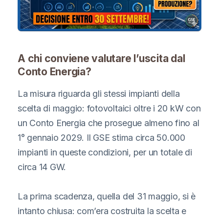
A chi conviene valutare l’uscita dal
Conto Energia?
La misura riguarda gli stessi impianti della
scelta di maggio: fotovoltaici oltre i 20 kW con
un Conto Energia che prosegue almeno fino al
1° gennaio 2029. Il GSE stima circa 50.000
impianti in queste condizioni, per un totale di
circa 14 GW.
La prima scadenza, quella del 31 maggio, si è
intanto chiusa: com’era costruita la scelta e