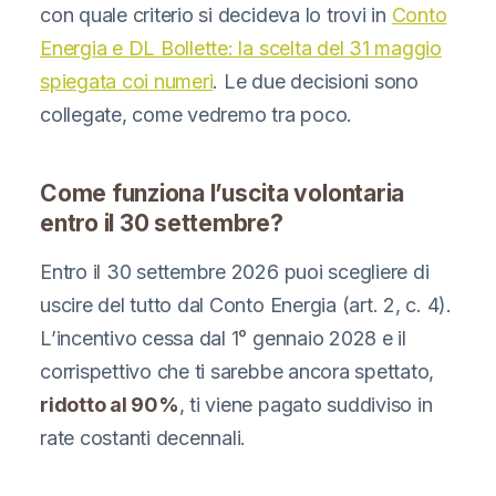
con quale criterio si decideva lo trovi in
Conto
Energia e DL Bollette: la scelta del 31 maggio
spiegata coi numeri
. Le due decisioni sono
collegate, come vedremo tra poco.
Come funziona l’uscita volontaria
entro il 30 settembre?
Entro il 30 settembre 2026 puoi scegliere di
uscire del tutto dal Conto Energia (art. 2, c. 4).
L’incentivo cessa dal 1° gennaio 2028 e il
corrispettivo che ti sarebbe ancora spettato,
ridotto al 90%
, ti viene pagato suddiviso in
rate costanti decennali.