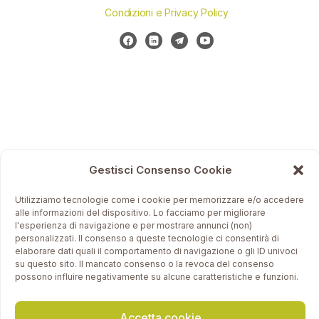
Condizioni e Privacy Policy
Gestisci Consenso Cookie
Utilizziamo tecnologie come i cookie per memorizzare e/o accedere
alle informazioni del dispositivo. Lo facciamo per migliorare
l'esperienza di navigazione e per mostrare annunci (non)
personalizzati. Il consenso a queste tecnologie ci consentirà di
elaborare dati quali il comportamento di navigazione o gli ID univoci
su questo sito. Il mancato consenso o la revoca del consenso
possono influire negativamente su alcune caratteristiche e funzioni.
Accetta cookie