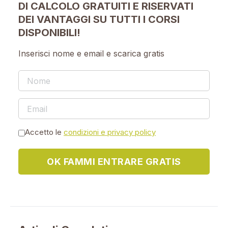
DI CALCOLO GRATUITI E RISERVATI
DEI VANTAGGI SU TUTTI I CORSI
DISPONIBILI!
Inserisci nome e email e scarica gratis
Accetto le
condizioni e privacy policy
OK FAMMI ENTRARE GRATIS