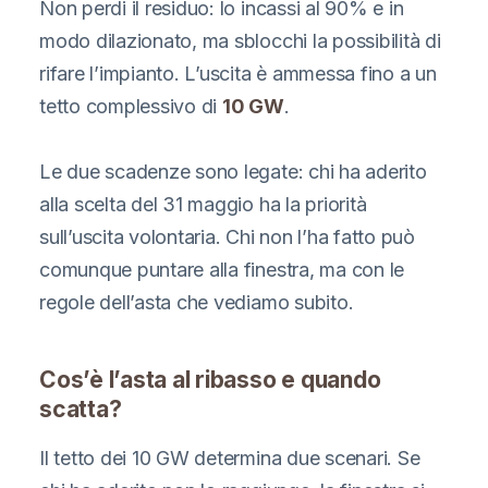
Non perdi il residuo: lo incassi al 90% e in
modo dilazionato, ma sblocchi la possibilità di
rifare l’impianto. L’uscita è ammessa fino a un
tetto complessivo di
10 GW
.
Le due scadenze sono legate: chi ha aderito
alla scelta del 31 maggio ha la priorità
sull’uscita volontaria. Chi non l’ha fatto può
comunque puntare alla finestra, ma con le
regole dell’asta che vediamo subito.
Cos’è l’asta al ribasso e quando
scatta?
Il tetto dei 10 GW determina due scenari. Se