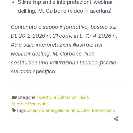
Stime impianti e interpretazioni: webinar
dell’Ing. M. Carbone (video in apertura)
Contenuto a scopo informativo, basato sul
DL 20-2-2026 n. 21 conv. in L. 10-4-2026 n.
49 e sulle interpretazioni illustrate nel
webinar dell’Ing. M. Carbone. Non
sostituisce una valutazione tecnico-fiscale
sul caso specifico.
Categorie:
Incentivi e Detrazioni Fiscali
,
Energie Rinnovabili
Tags:
comunità energetiche rinnovabili
,
fotovoltaico