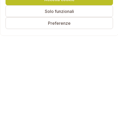
Solo funzionali
Preferenze