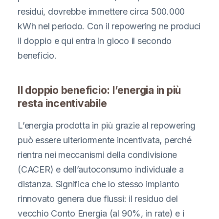
residui, dovrebbe immettere circa 500.000
kWh nel periodo. Con il repowering ne produci
il doppio e qui entra in gioco il secondo
beneficio.
Il doppio beneficio: l’energia in più
resta incentivabile
L’energia prodotta in più grazie al repowering
può essere ulteriormente incentivata, perché
rientra nei meccanismi della condivisione
(CACER) e dell’autoconsumo individuale a
distanza. Significa che lo stesso impianto
rinnovato genera due flussi: il residuo del
vecchio Conto Energia (al 90%, in rate) e i