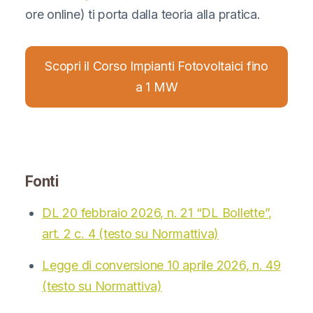
ore online) ti porta dalla teoria alla pratica.
Scopri il Corso Impianti Fotovoltaici fino
a 1 MW
Fonti
DL 20 febbraio 2026, n. 21 “DL Bollette”,
art. 2 c. 4 (testo su Normattiva)
Legge di conversione 10 aprile 2026, n. 49
(testo su Normattiva)