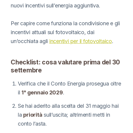
nuovi incentivi sull’energia aggiuntiva.
Per capire come funziona la condivisione e gli
incentivi attuali sul fotovoltaico, dai
un’occhiata agli
incentivi per il fotovoltaico
.
Checklist: cosa valutare prima del 30
settembre
Verifica che il Conto Energia prosegua oltre
il
1° gennaio 2029
.
Se hai aderito alla scelta del 31 maggio hai
la
priorità
sull’uscita; altrimenti metti in
conto l’asta.