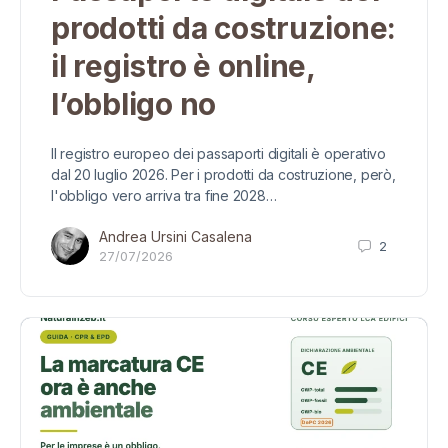
prodotti da costruzione:
il registro è online,
l’obbligo no
Il registro europeo dei passaporti digitali è operativo
dal 20 luglio 2026. Per i prodotti da costruzione, però,
l'obbligo vero arriva tra fine 2028…
Andrea Ursini Casalena
2
27/07/2026