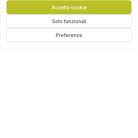
Accetta cookie
Solo funzionali
Preferenze