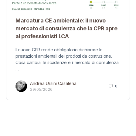
Marcatura CE ambientale: il nuovo
mercato di consulenza che la CPR apre
ai professionisti LCA
Il nuovo CPR rende obbligatorio dichiarare le
prestazioni ambientali dei prodotti da costruzione.
Cosa cambia, le scadenze e il mercato di consulenza
…
Andrea Ursini Casalena
0
29/05/2026