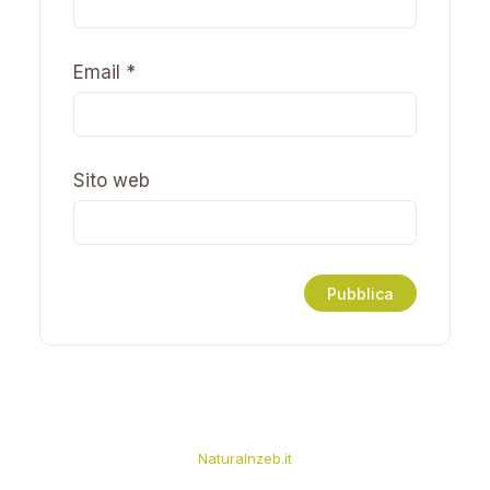
Email
*
Sito web
Naturalnzeb.it