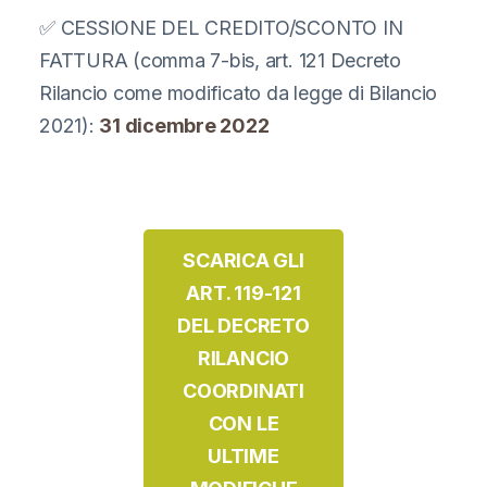
✅ CESSIONE DEL CREDITO/SCONTO IN
FATTURA (comma 7-bis, art. 121 Decreto
Rilancio come modificato da legge di Bilancio
2021):
31 dicembre 2022
SCARICA GLI
ART. 119-121
DEL DECRETO
RILANCIO
COORDINATI
CON LE
ULTIME