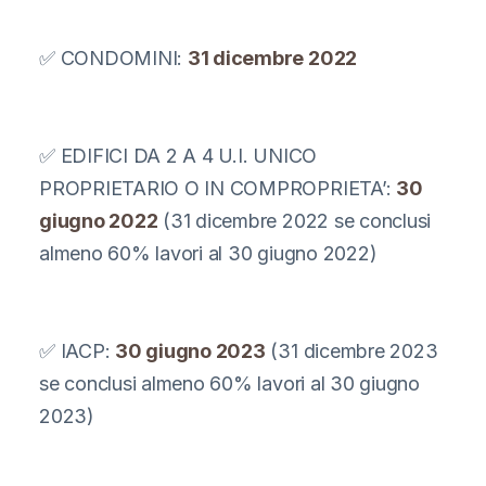
✅ CONDOMINI:
31 dicembre 2022
✅ EDIFICI DA 2 A 4 U.I. UNICO
PROPRIETARIO O IN COMPROPRIETA’:
30
giugno 2022
(31 dicembre 2022 se conclusi
almeno 60% lavori al 30 giugno 2022)
✅ IACP:
30 giugno 2023
(31 dicembre 2023
se conclusi almeno 60% lavori al 30 giugno
2023)