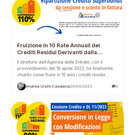
Fruizione in 10 Rate Annuali dei
Crediti Residui Derivanti dalla
Cessione o dallo Sconto in Fattura
Il direttore dell'Agenzia delle Entrate, con il
provvedimento del 18 aprile 2023, ha finalmente
chiarito come fruire in 10 anni i crediti residui
derivanti dalla...
Andrea Ursini Casalena
20/04/2023
0