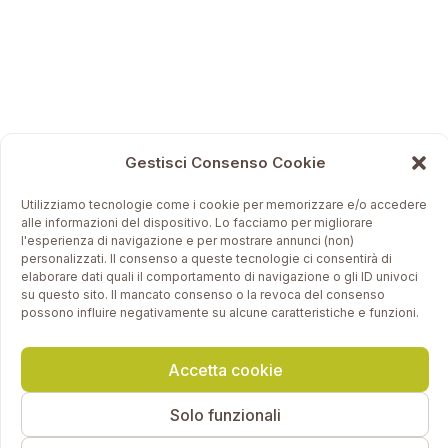
Gestisci Consenso Cookie
Utilizziamo tecnologie come i cookie per memorizzare e/o accedere
alle informazioni del dispositivo. Lo facciamo per migliorare
l'esperienza di navigazione e per mostrare annunci (non)
personalizzati. Il consenso a queste tecnologie ci consentirà di
elaborare dati quali il comportamento di navigazione o gli ID univoci
su questo sito. Il mancato consenso o la revoca del consenso
possono influire negativamente su alcune caratteristiche e funzioni.
Accetta cookie
Solo funzionali