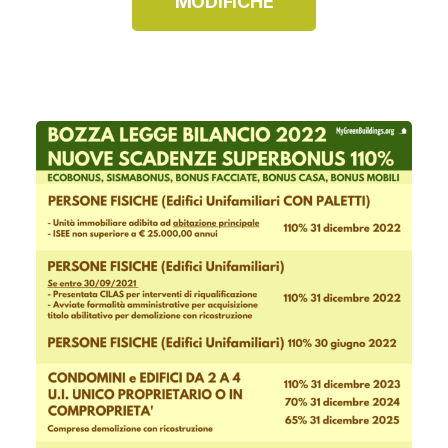
MODIFICHE