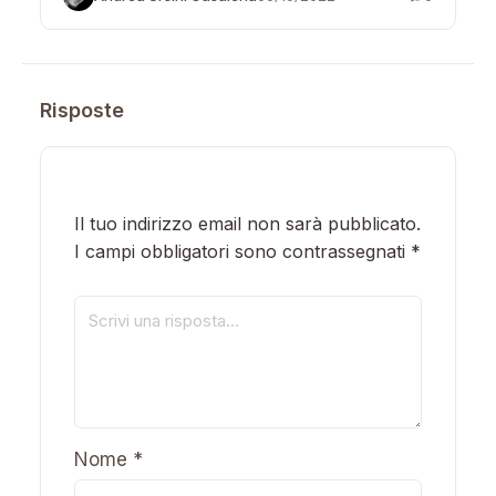
Risposte
Il tuo indirizzo email non sarà pubblicato.
I campi obbligatori sono contrassegnati
*
Nome
*