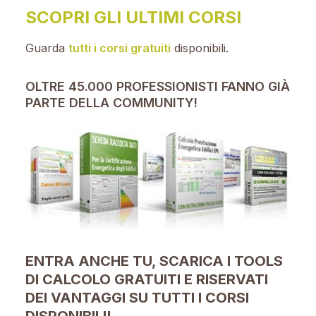
SCOPRI GLI ULTIMI CORSI
Guarda
tutti i corsi gratuiti
disponibili.
OLTRE 45.000 PROFESSIONISTI FANNO GIÀ
PARTE DELLA COMMUNITY!
ENTRA ANCHE TU, SCARICA I TOOLS
DI CALCOLO GRATUITI E RISERVATI
DEI VANTAGGI SU TUTTI I CORSI