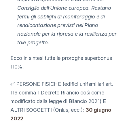
Consiglio dell’Unione europea. Restano
fermi gli obblighi di monitoraggio e di
rendicontazione previsti nel Piano
nazionale per la ripresa e la resilienza per
tale progetto.
Ecco in sintesi tutte le proroghe superbonus
110%.
✅ PERSONE FISICHE (edifici unifamiliari art.
119 comma 1 Decreto Rilancio così come
modificato dalla legge di Bilancio 2021) E
ALTRI SOGGETTI (Onlus, ecc.):
30 giugno
2022