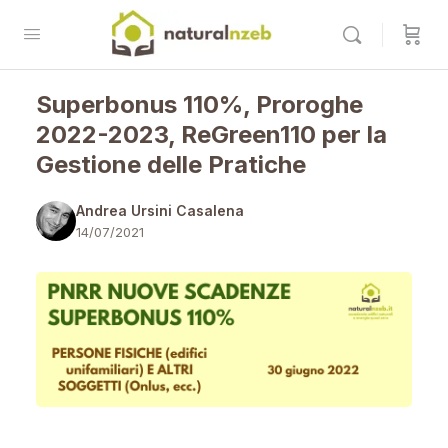
Superbonus 110%, Proroghe
2022-2023, ReGreen110 per la
Gestione delle Pratiche
Andrea Ursini Casalena
14/07/2021