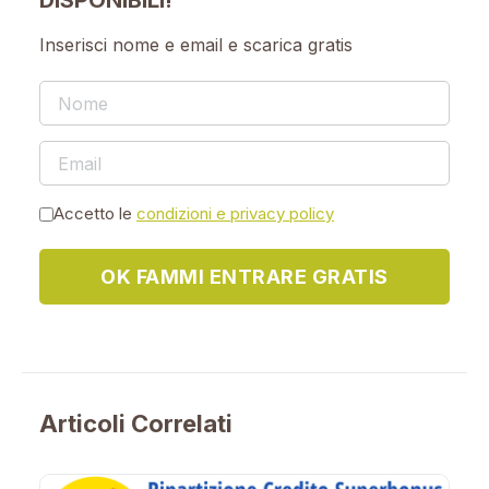
DISPONIBILI!
Inserisci nome e email e scarica gratis
Accetto le
condizioni e privacy policy
OK FAMMI ENTRARE GRATIS
Articoli Correlati