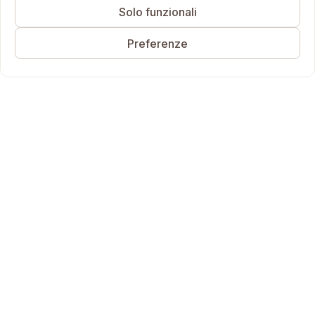
Solo funzionali
Preferenze