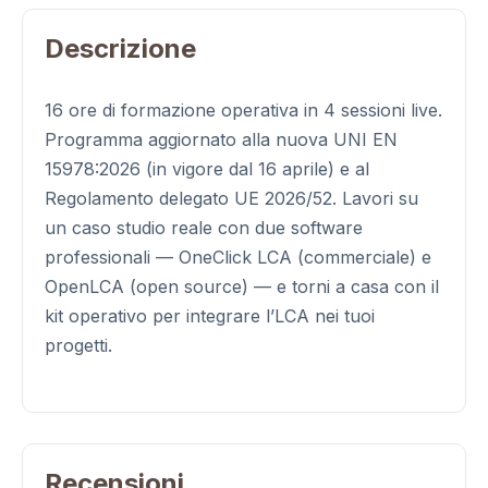
Descrizione
16 ore di formazione operativa in 4 sessioni live.
Programma aggiornato alla nuova UNI EN
15978:2026 (in vigore dal 16 aprile) e al
Regolamento delegato UE 2026/52. Lavori su
un caso studio reale con due software
professionali — OneClick LCA (commerciale) e
OpenLCA (open source) — e torni a casa con il
kit operativo per integrare l’LCA nei tuoi
progetti.
Recensioni