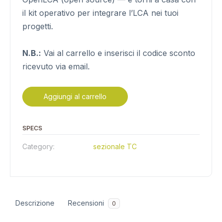
il kit operativo per integrare l’LCA nei tuoi
progetti.
N.B.:
Vai al carrello e inserisci il codice sconto
ricevuto via email.
Aggiungi al carrello
SPECS
Category:
sezionale TC
Descrizione
Recensioni
0