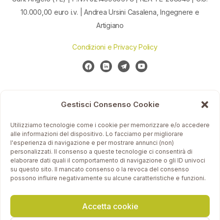
10.000,00 euro i.v. | Andrea Ursini Casalena, Ingegnere e
Artigiano
Condizioni e Privacy Policy
Gestisci Consenso Cookie
Utilizziamo tecnologie come i cookie per memorizzare e/o accedere
alle informazioni del dispositivo. Lo facciamo per migliorare
l'esperienza di navigazione e per mostrare annunci (non)
personalizzati. Il consenso a queste tecnologie ci consentirà di
elaborare dati quali il comportamento di navigazione o gli ID univoci
su questo sito. Il mancato consenso o la revoca del consenso
possono influire negativamente su alcune caratteristiche e funzioni.
Accetta cookie