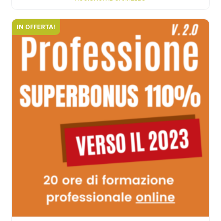
IN OFFERTA!