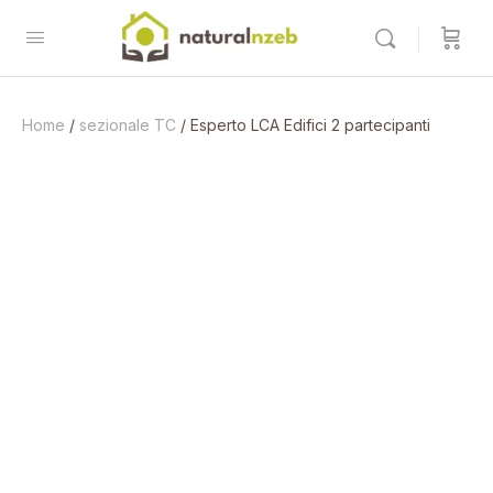
Home
/
sezionale TC
/ Esperto LCA Edifici 2 partecipanti