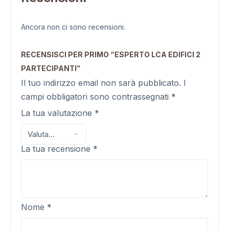
Ancora non ci sono recensioni.
RECENSISCI PER PRIMO “ESPERTO LCA EDIFICI 2
PARTECIPANTI”
Il tuo indirizzo email non sarà pubblicato.
I
campi obbligatori sono contrassegnati
*
La tua valutazione
*
La tua recensione
*
Nome
*