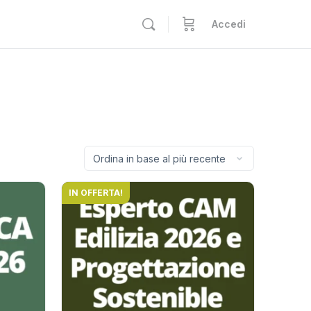
Accedi
IN OFFERTA!