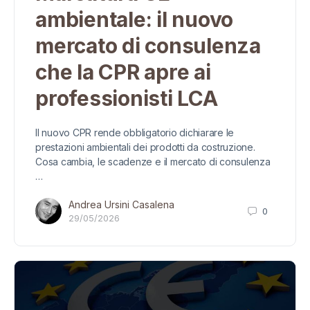
ambientale: il nuovo
mercato di consulenza
che la CPR apre ai
professionisti LCA
Il nuovo CPR rende obbligatorio dichiarare le
prestazioni ambientali dei prodotti da costruzione.
Cosa cambia, le scadenze e il mercato di consulenza
…
Andrea Ursini Casalena
0
29/05/2026