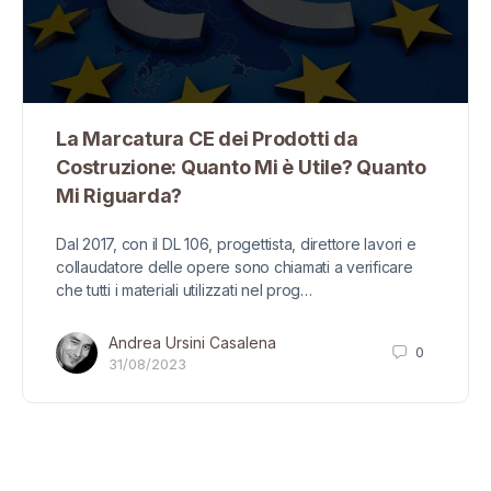
La Marcatura CE dei Prodotti da
Costruzione: Quanto Mi è Utile? Quanto
Mi Riguarda?
Dal 2017, con il DL 106, progettista, direttore lavori e
collaudatore delle opere sono chiamati a verificare
che tutti i materiali utilizzati nel prog…
Andrea Ursini Casalena
0
31/08/2023