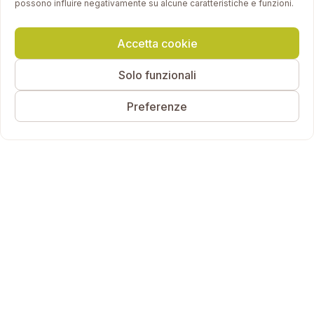
possono influire negativamente su alcune caratteristiche e funzioni.
Accetta cookie
Solo funzionali
Preferenze