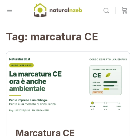
Tag:
marcatura CE
Marcatura CE