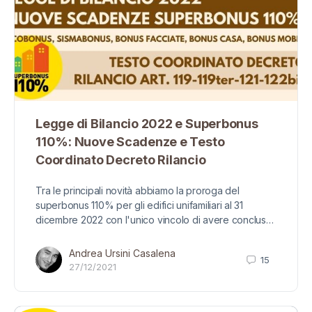
Legge di Bilancio 2022 e Superbonus
110%: Nuove Scadenze e Testo
Coordinato Decreto Rilancio
Tra le principali novità abbiamo la proroga del
superbonus 110% per gli edifici unifamiliari al 31
dicembre 2022 con l'unico vincolo di avere conclus…
Andrea Ursini Casalena
15
27/12/2021