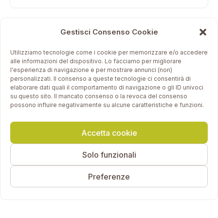
Gestisci Consenso Cookie
Naturalnzeb.it
Utilizziamo tecnologie come i cookie per memorizzare e/o accedere
alle informazioni del dispositivo. Lo facciamo per migliorare
l'esperienza di navigazione e per mostrare annunci (non)
Naturalnzeb Srl © 2026 | Viale Europa 23, 64023 Mosciano
personalizzati. Il consenso a queste tecnologie ci consentirà di
elaborare dati quali il comportamento di navigazione o gli ID univoci
Sant'Angelo (TE) | P.IVA 02143960678 | REA TE-208343 | C.S.
su questo sito. Il mancato consenso o la revoca del consenso
10.000,00 euro i.v. | Andrea Ursini Casalena, Ingegnere e
possono influire negativamente su alcune caratteristiche e funzioni.
Artigiano
Accetta cookie
Condizioni e Privacy Policy
Solo funzionali
Preferenze