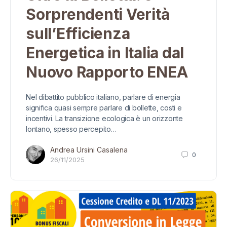
Sorprendenti Verità
sull’Efficienza
Energetica in Italia dal
Nuovo Rapporto ENEA
Nel dibattito pubblico italiano, parlare di energia
significa quasi sempre parlare di bollette, costi e
incentivi. La transizione ecologica è un orizzonte
lontano, spesso percepito…
Andrea Ursini Casalena
0
26/11/2025