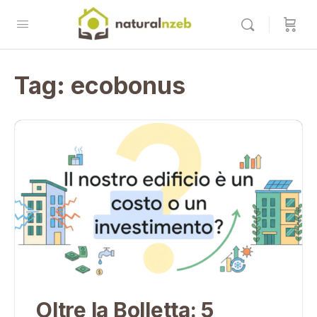
Tag:
ecobonus
Oltre la Bolletta: 5