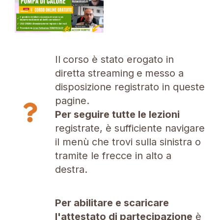
Il
corso è stato erogato in
diretta streaming
e
messo a
disposizione registrato in queste
pagine.
Per seguire tutte le lezioni
registrate, è sufficiente navigare
il menù che trovi sulla sinistra o
tramite le frecce in alto a
destra.
Per abilitare e scaricare
l'attestato di partecipazione
è