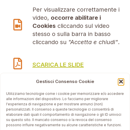
Per visualizzare correttamente i
video,
occorre abilitare i
Cookies
cliccando sul video
stesso o sulla barra in basso
cliccando su
"Accetta e chiudi"
.
SCARICA LE SLIDE
Gestisci Consenso Cookie
Utilizziamo tecnologie come i cookie per memorizzare e/o accedere
alle informazioni del dispositivo. Lo facciamo per migliorare
l'esperienza di navigazione e per mostrare annunci (non)
personalizzati. Il consenso a queste tecnologie ci consentirà di
elaborare dati quali il comportamento di navigazione o gli ID univoci
su questo sito. Il mancato consenso o la revoca del consenso
possono influire negativamente su alcune caratteristiche e funzioni.