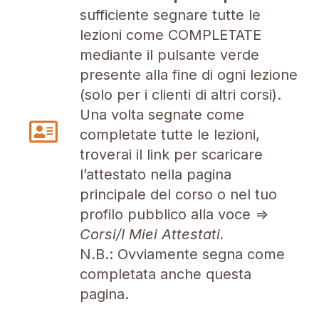
sufficiente segnare tutte le
lezioni come COMPLETATE
mediante il pulsante verde
presente alla fine di ogni lezione
(solo per i clienti di altri corsi).
Una volta segnate come
completate tutte le lezioni,
troverai il link per scaricare
l’attestato nella pagina
principale del corso o nel tuo
profilo pubblico alla voce =>
Corsi/I Miei Attestati.
N.B.: Ovviamente segna come
completata anche questa
pagina.