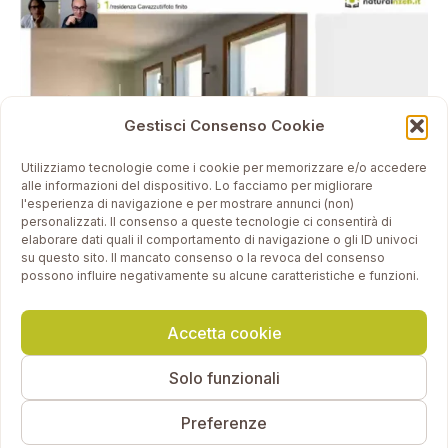
Gestisci Consenso Cookie
Utilizziamo tecnologie come i cookie per memorizzare e/o accedere
alle informazioni del dispositivo. Lo facciamo per migliorare
l'esperienza di navigazione e per mostrare annunci (non)
personalizzati. Il consenso a queste tecnologie ci consentirà di
elaborare dati quali il comportamento di navigazione o gli ID univoci
su questo sito. Il mancato consenso o la revoca del consenso
possono influire negativamente su alcune caratteristiche e funzioni.
Leggi il Programma del Corso Completo
Accetta cookie
Solo funzionali
Preferenze