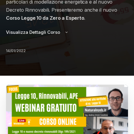
particolari di modellazione energetica e al nuovo
Decreto Rinnovabili. Presenteremo anche il nuovo
Corso Legge 10 da Zero a Esperto
.
Visualizza Dettagli Corso
14/01/2022