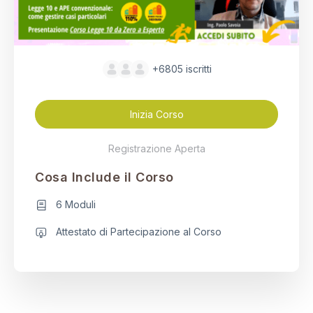
+6805
iscritti
Inizia Corso
Registrazione Aperta
Cosa Include il Corso
6 Moduli
Attestato di Partecipazione al Corso