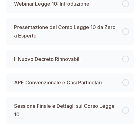
Webinar Legge 10: Introduzione
Presentazione del Corso Legge 10 da Zero
a Esperto
Il Nuovo Decreto Rinnovabili
APE Convenzionale e Casi Particolari
Sessione Finale e Dettagli sul Corso Legge
10