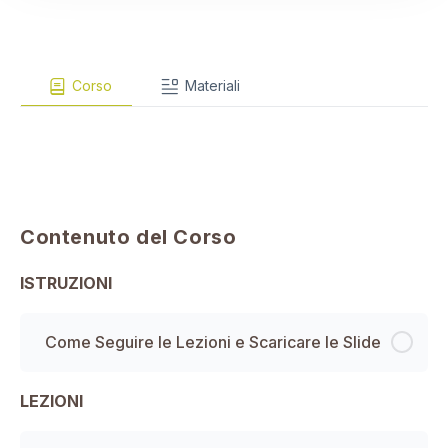
Corso
Materiali
Contenuto del Corso
ISTRUZIONI
Come Seguire le Lezioni e Scaricare le Slide
LEZIONI