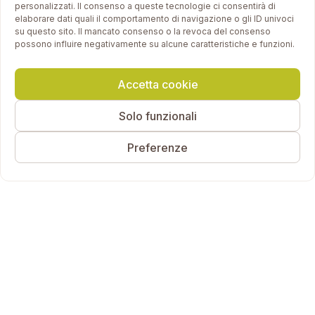
personalizzati. Il consenso a queste tecnologie ci consentirà di
elaborare dati quali il comportamento di navigazione o gli ID univoci
su questo sito. Il mancato consenso o la revoca del consenso
possono influire negativamente su alcune caratteristiche e funzioni.
Accetta cookie
Solo funzionali
Preferenze