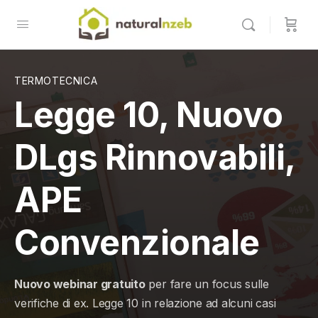
TERMOTECNICA
Legge 10, Nuovo
DLgs Rinnovabili,
APE
Convenzionale
Nuovo webinar gratuito
per fare un focus sulle
verifiche di ex. Legge 10 in relazione ad alcuni casi