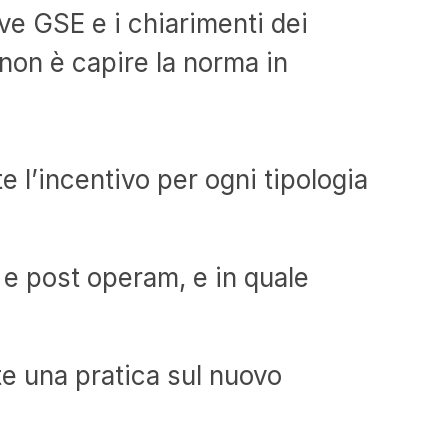
e GSE e i chiarimenti dei
non è capire la norma in
 l’incentivo per ogni tipologia
e post operam, e in quale
e una pratica sul nuovo