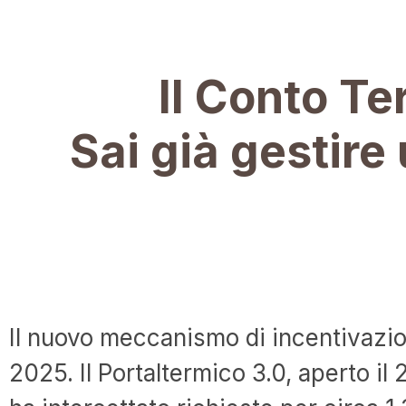
Il Conto Te
Sai già gestire 
Il nuovo meccanismo di incentivazio
2025. Il Portaltermico 3.0, aperto il