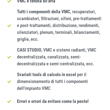
VMC e tenuta all'aria
Tutti i componenti della VMC
, recuperatori,
scambiatori, filtrazioni, sifoni, pre-trattamenti
e post-trattamenti, distribuzione, rendimenti,
silenziatori, plenum, terminali, bilanciamenti,
griglie, ecc.
CASI STUDIO
, VMC e sistemi radianti, VMC
decentralizzata, canalizzata, semi-
decentralizzata e semi-centralizzata, ecc.
Svariati tools di calcolo in excel
per il
dimensionamento di tutti i componenti
dell'impianto VMC
Errori e orrori da evitare come la peste!