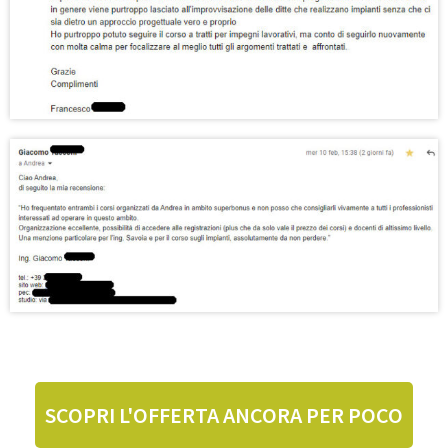
SCOPRI L'OFFERTA ANCORA PER POCO