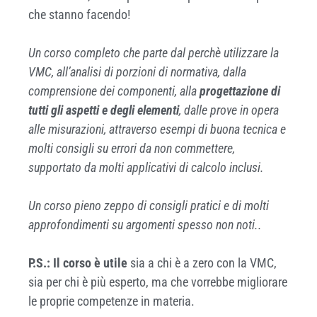
che stanno facendo!
Un corso completo che parte dal perchè utilizzare la
VMC, all’analisi di porzioni di normativa, dalla
comprensione dei componenti, alla
progettazione di
tutti gli aspetti e degli elementi
, dalle prove in opera
alle misurazioni, attraverso esempi di buona tecnica e
molti consigli su errori da non commettere,
supportato da molti applicativi di calcolo inclusi.
Un corso pieno zeppo di consigli pratici e di molti
approfondimenti su argomenti spesso non noti..
P.S.:
Il corso è utile
sia a chi è a zero con la VMC,
sia per chi è più esperto, ma che vorrebbe migliorare
le proprie competenze in materia.