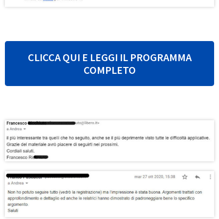
CLICCA QUI E LEGGI IL PROGRAMMA
COMPLETO