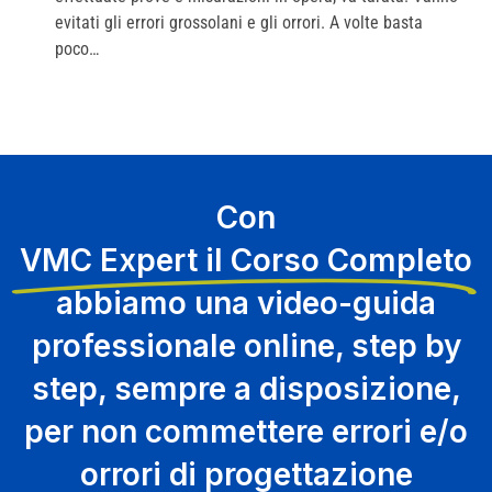
evitati gli errori grossolani e gli orrori. A volte basta
poco…
Con
VMC Expert il Corso Completo
abbiamo una video-guida
professionale online, step by
step, sempre a disposizione,
per non commettere errori e/o
orrori di progettazione