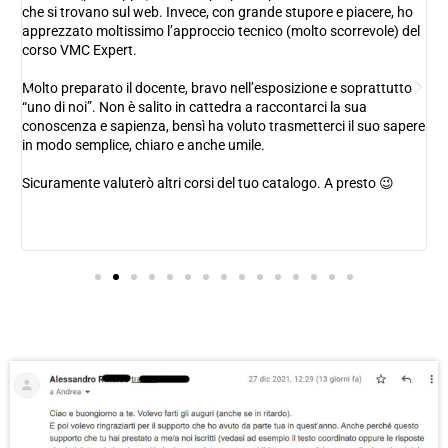
che si trovano sul web. Invece, con grande stupore e piacere, ho
apprezzato moltissimo l’approccio tecnico (molto scorrevole) del
corso VMC Expert.
à
.
Molto preparato il docente, bravo nell’esposizione e soprattutto
“uno di noi”. Non è salito in cattedra a raccontarci la sua
conoscenza e sapienza, bensì ha voluto trasmetterci il suo sapere
e
in modo semplice, chiaro e anche umile.
Sicuramente valuterò altri corsi del tuo catalogo. A presto 😉