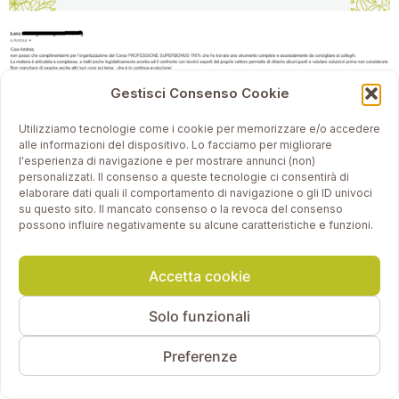
Gestisci Consenso Cookie
Utilizziamo tecnologie come i cookie per memorizzare e/o accedere
alle informazioni del dispositivo. Lo facciamo per migliorare
l'esperienza di navigazione e per mostrare annunci (non)
personalizzati. Il consenso a queste tecnologie ci consentirà di
elaborare dati quali il comportamento di navigazione o gli ID univoci
su questo sito. Il mancato consenso o la revoca del consenso
possono influire negativamente su alcune caratteristiche e funzioni.
Accetta cookie
Solo funzionali
Preferenze