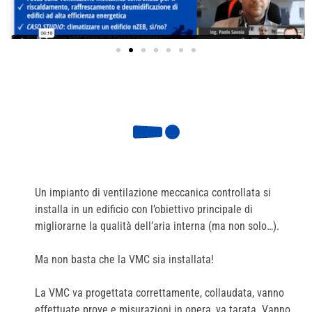
Un impianto di ventilazione meccanica controllata si
installa in un edificio con l’obiettivo principale di
migliorarne la qualità dell’aria interna (ma non solo…).
Ma non basta che la VMC sia installata!
La VMC va progettata correttamente, collaudata, vanno
effettuate prove e misurazioni in opera, va tarata. Vanno