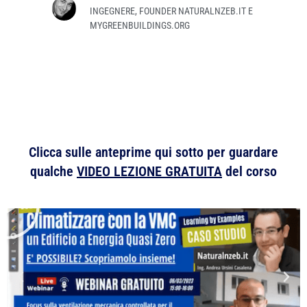
INGEGNERE, FOUNDER NATURALNZEB.IT E
MYGREENBUILDINGS.ORG
Clicca sulle anteprime qui sotto per guardare
qualche
VIDEO LEZIONE GRATUITA
del corso