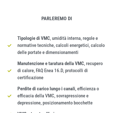
PARLEREMO DI
Tipologie di VMC
, umidità interna, regole e
normative tecniche, calcoli energetici, calcolo
delle portate e dimensionamenti
Manutenzione e taratura della VMC
, recupero
di calore, FAQ Enea 16.D, protocolli di
certificazione
Perdite di carico lungo i canali
, efficienza o
efficacia della VMC, sovrapressione e
depressione, posizionamento bocchette