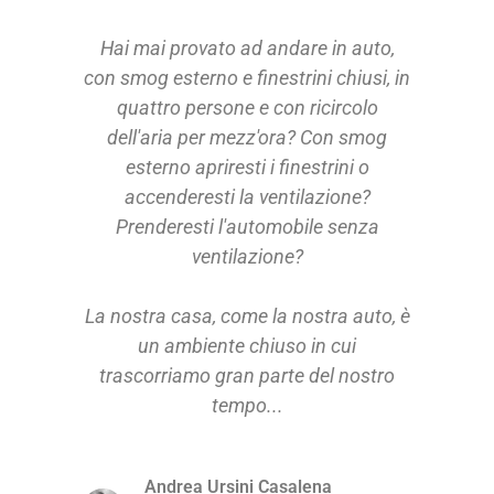
Hai mai provato ad andare in auto,
con smog esterno e finestrini chiusi, in
quattro persone e con ricircolo
dell'aria per mezz'ora? Con smog
esterno apriresti i finestrini o
accenderesti la ventilazione?
Prenderesti l'automobile senza
ventilazione?
La nostra casa, come la nostra auto, è
un ambiente chiuso in cui
trascorriamo gran parte del nostro
tempo...
Andrea Ursini Casalena