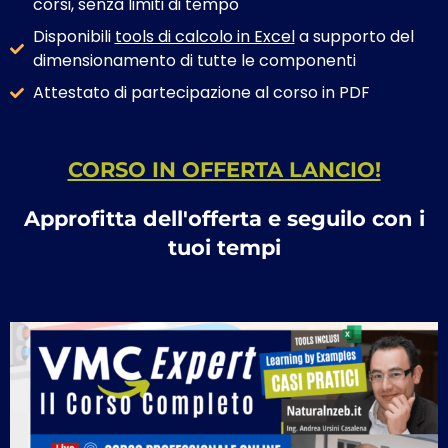
corsi, senza limiti di tempo
Disponibili
tools di calcolo in Excel
a supporto del
dimensionamento di tutte le componenti
Attestato di partecipazione al corso in PDF
CORSO IN OFFERTA LANCIO!
Approfitta dell'offerta e seguilo con i
tuoi tempi