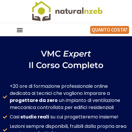
QUANTO COSTA?
VMC
Expert
Il Corso Completo
+20 ore di formazione professionale online
dedicata ai tecnici che vogliono imparare a
progettare da zero
un impianto di ventilazione
meccanica controllata per edifici residenziali
Casi
studio reali
su cui progetteremo insieme!
Lezioni sempre disponibili, fruibili dalla propria area