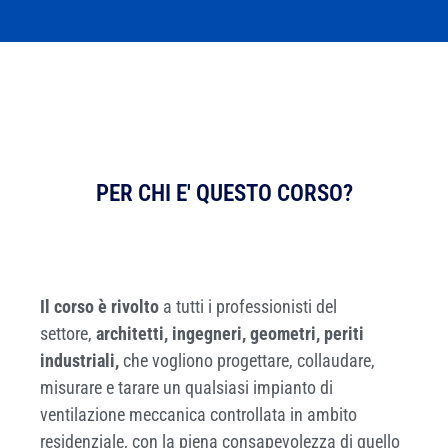
PER CHI E' QUESTO CORSO?
Il corso è rivolto
a tutti i professionisti del
settore,
architetti, ingegneri, geometri, periti
industriali,
che vogliono progettare, collaudare,
misurare e tarare un qualsiasi impianto di
ventilazione meccanica controllata in ambito
residenziale, con la piena consapevolezza di quello