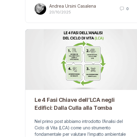
Andrea Ursini Casalena
0
20/10/2025
Le 4 Fasi Chiave dell’LCA negli
Edifici: Dalla Culla alla Tomba
Nel primo post abbiamo introdotto l’Analisi del
Ciclo di Vita (LCA) come uno strumento
fondamentale per valutare l’impatto ambientale