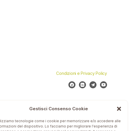
Condizioni e Privacy Policy
Gestisci Consenso Cookie
ilizziamo tecnologie come i cookie per memorizzare e/o accedere alle
formazioni del dispositivo. Lo facciamo per migliorare l'esperienza di