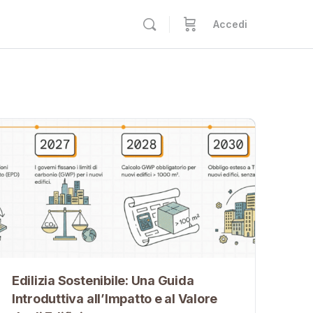
Accedi
Edilizia Sostenibile: Una Guida
Introduttiva all’Impatto e al Valore