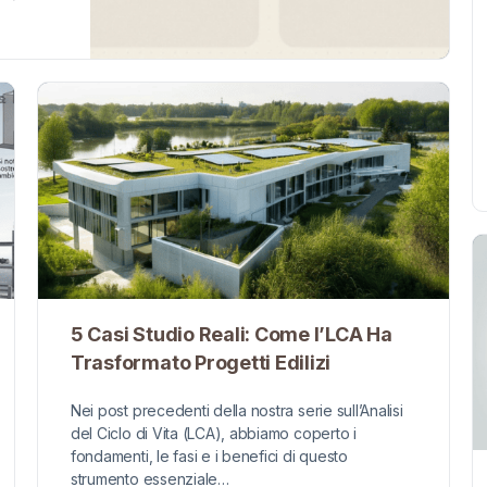
5 Casi Studio Reali: Come l’LCA Ha
Trasformato Progetti Edilizi
Nei post precedenti della nostra serie sull’Analisi
del Ciclo di Vita (LCA), abbiamo coperto i
fondamenti, le fasi e i benefici di questo
strumento essenziale…