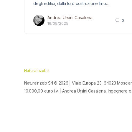
degli edifici, dalla loro costruzione fino…
Andrea Ursini Casalena
0
16/09/2025
Naturalnzeb.it
Naturalnzeb Srl © 2026 | Viale Europa 23, 64023 Moscia
10.000,00 euro i.v. | Andrea Ursini Casalena, Ingegnere e