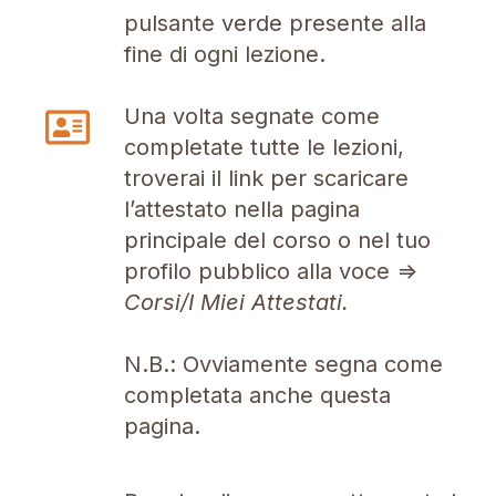
pulsante verde presente alla
fine di ogni lezione.
Una volta segnate come
completate tutte le lezioni,
troverai il link per scaricare
l’attestato nella pagina
principale del corso o nel tuo
profilo pubblico alla voce =>
Corsi/I Miei Attestati.
N.B.: Ovviamente segna come
completata anche questa
pagina.