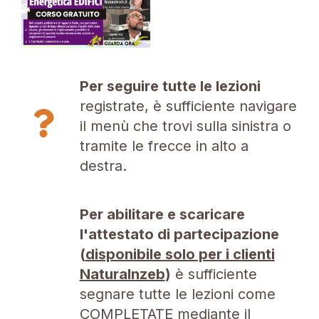
Per seguire tutte le lezioni
registrate, è sufficiente navigare
il menù che trovi sulla sinistra o
tramite le frecce in alto a
destra.
Per abilitare e scaricare
l'attestato di partecipazione
(
disponibile solo per i clienti
Naturalnzeb
)
è sufficiente
segnare tutte le lezioni come
COMPLETATE mediante il